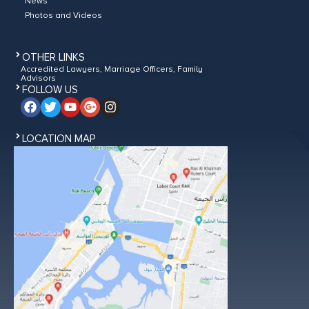
News
Photos and Videos
OTHER LINKS
Accredited Lawyers, Marriage Officers, Family
Advisors
FOLLOW US
LOCATION MAP