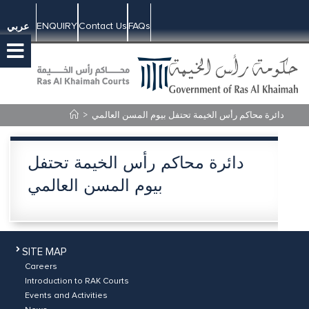
ENQUIRY
Contact Us
FAQs
عربي
>
دائرة محاكم رأس الخيمة تحتفل بيوم المسن العالمي
دائرة محاكم رأس الخيمة تحتفل
بيوم المسن العالمي
SITE MAP
Careers
Introduction to RAK Courts
Events and Activities