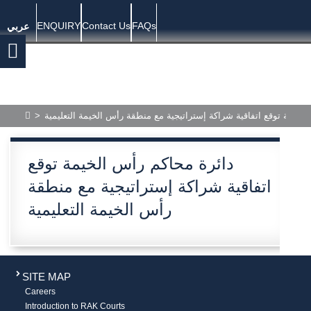
ENQUIRY
Contact Us
FAQs
عربي
>
لخيمة توقع اتفاقية شراكة إستراتيجية مع منطقة رأس الخيمة التعليمية
دائرة محاكم رأس الخيمة توقع
اتفاقية شراكة إستراتيجية مع منطقة
رأس الخيمة التعليمية
SITE MAP
Careers
Introduction to RAK Courts