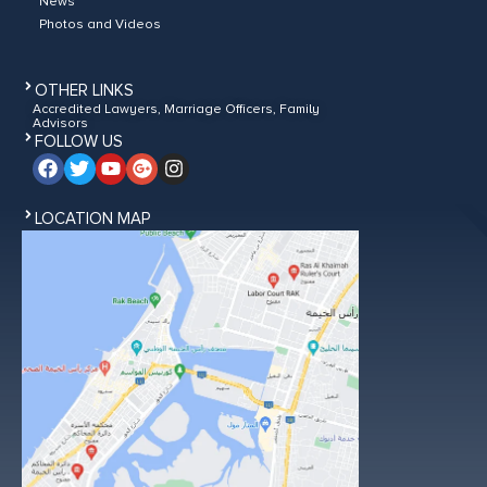
News
Photos and Videos
OTHER LINKS
Accredited Lawyers, Marriage Officers, Family
Advisors
FOLLOW US
LOCATION MAP