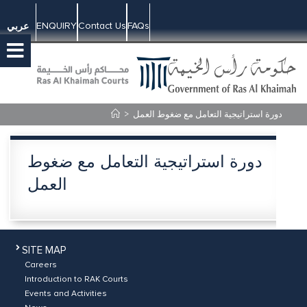
ENQUIRY
Contact Us
FAQs
عربي
>
دورة استراتيجية التعامل مع ضغوط العمل
دورة استراتيجية التعامل مع ضغوط
العمل
SITE MAP
Careers
Introduction to RAK Courts
Events and Activities