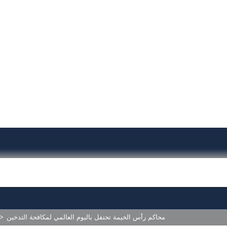
>
محاكم رأس الخيمة تحتفل باليوم العالمي لمكافحة التدخين