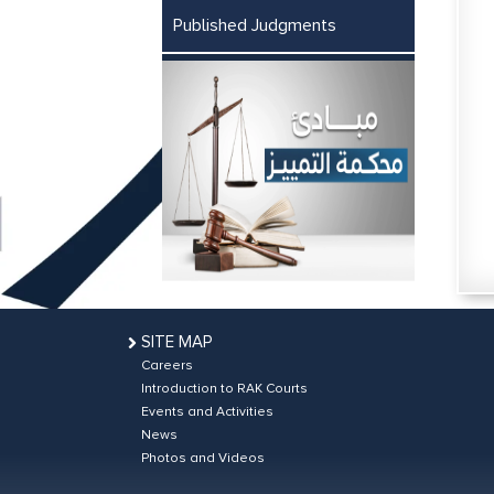
Published Judgments
SITE MAP
Careers
Introduction to RAK Courts
Events and Activities
News
Photos and Videos