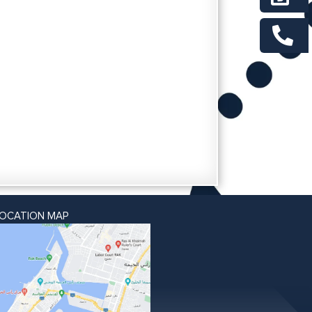
LOCATION MAP