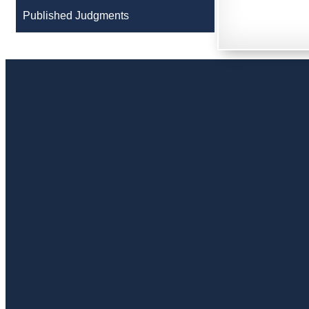
Published Judgments