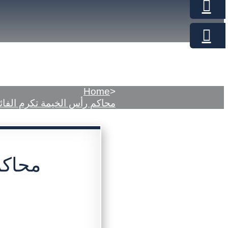
Home
>
محاكم رأس الخيمة تكرم الفائز
محاكم