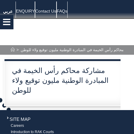
ENQUIRY
Contact Us
FAQs
عربي
>
ركة محاكم رأس الخيمة في المبادرة الوطنية مليون توقيع ولاء للوطن
مشاركة محاكم رأس الخيمة في
المبادرة الوطنية مليون توقيع ولاء
للوطن
SITE MAP
Careers
Introduction to RAK Courts