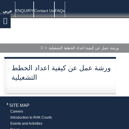
ENQUIRY
Contact Us
FAQs
عربي
>
ورشة عمل عن كيفية اعداد الخطط التشغيلية
ورشة عمل عن كيفية اعداد الخطط
التشغيلية
SITE MAP
Careers
Introduction to RAK Courts
Events and Activities