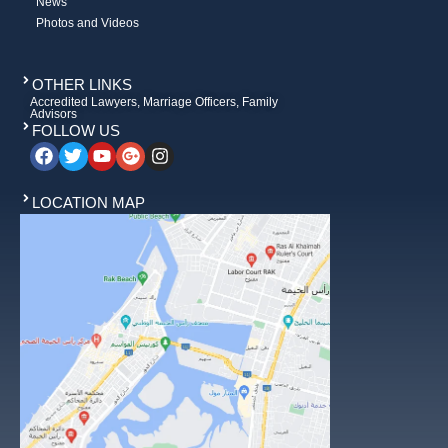
News
Photos and Videos
OTHER LINKS
Accredited Lawyers, Marriage Officers, Family
Advisors
FOLLOW US
LOCATION MAP