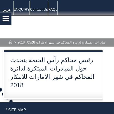
ENQUIRY
Contact Us
FAQs
عربي
>
لمبادرات المبتكرة لدائرة المحاكم في شهر الإمارات للابتكار 2018
رئيس محاكم رأس الخيمة يتحدث
حول المبادرات المبتكرة لدائرة
المحاكم في شهر الإمارات للابتكار
2018
SITE MAP