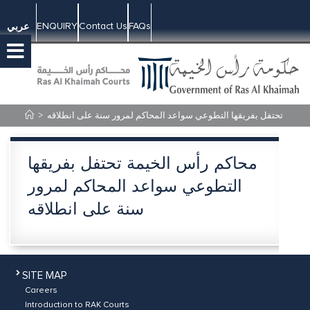
ENQUIRY
Contact Us
FAQs
عربي
>
لخيمة تحتفل بفريقها التطوعي سواعد المحاكم لمرور سنة على انطلاقه
محاكم رأس الخيمة تحتفل بفريقها
التطوعي سواعد المحاكم لمرور
سنة على انطلاقه
SITE MAP
Careers
Introduction to RAK Courts