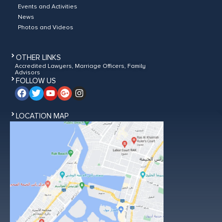
Events and Activities
News
Photos and Videos
OTHER LINKS
Accredited Lawyers, Marriage Officers, Family
Advisors
FOLLOW US
LOCATION MAP