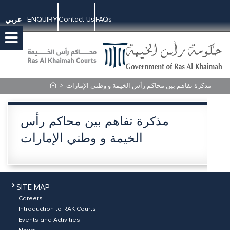
ENQUIRY
Contact Us
FAQs
عربي
>
مذكرة تفاهم بين محاكم رأس الخيمة و وطني الإمارات
مذكرة تفاهم بين محاكم رأس
الخيمة و وطني الإمارات
SITE MAP
Careers
Introduction to RAK Courts
Events and Activities