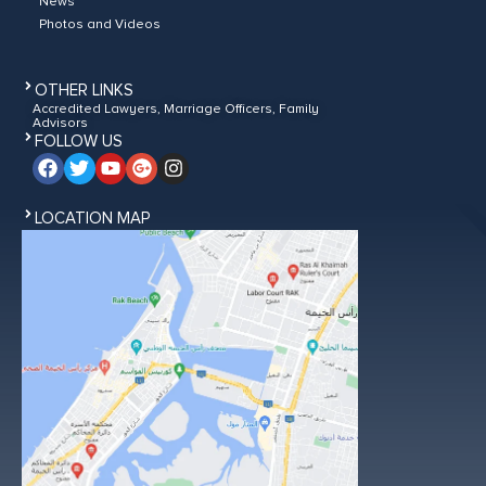
News
Photos and Videos
OTHER LINKS
Accredited Lawyers, Marriage Officers, Family
Advisors
FOLLOW US
LOCATION MAP