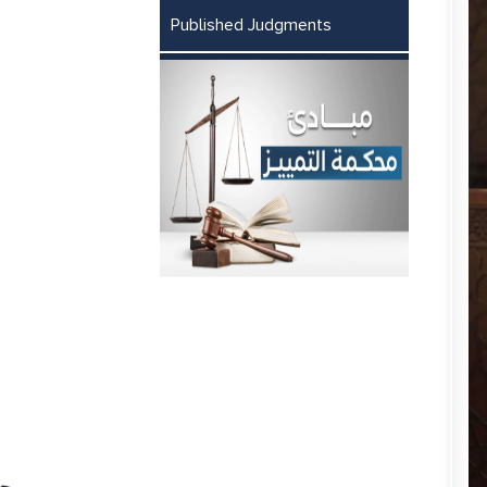
Published Judgments