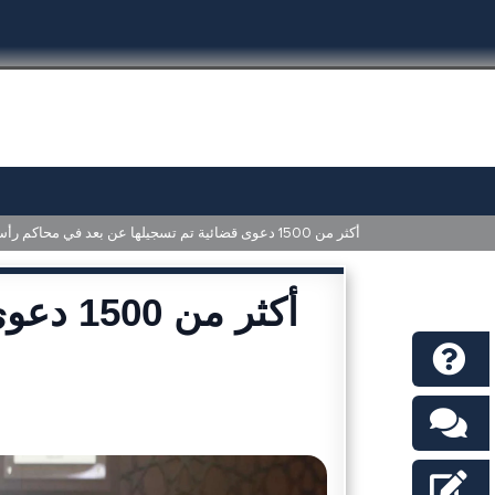
أكثر من 1500 دعوى قضائية تم تسجيلها عن بعد في محاكم رأس الخيمة
أكثر م