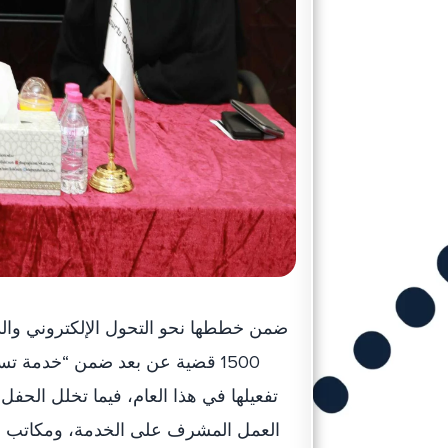
ضمن خططها نحو التحول الإلكتروني والذ
1500 قضية عن بعد ضمن “خدمة تس
تفعيلها في هذا العام، فيما تخلل الحف
العمل المشرف على الخدمة، ومكاتب المح