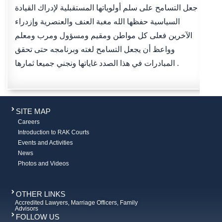
جعل التسامح على سلم أولوياتها المستقبلية لإدراك القيادة
السياسية حفظها الله مغبة العنف والعنصرية وإزدراء
الآخرين فعلى كل مواطن ومقيم ومسؤول ومرب ومعلم
وواعظ أن يجعل التسامح لغته وبرنامجه حتى تحقق
المبادرات في هذا الصدد غاياتها ونجني جميعا ثمارها .
SITE MAP
Careers
Introduction to RAK Courts
Events and Activities
News
Photos and Videos
OTHER LINKS
Accredited Lawyers, Marriage Officers, Family
Advisors
FOLLOW US