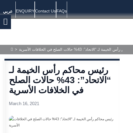
ENQUIRY
Contact Us
FAQs
عربي
رأس الخيمة لـ “الاتحاد”: 43% حالات الصلح في الخلافات الأسرية
>
رئيس محاكم رأس الخيمة لـ
“الاتحاد”: 43% حالات الصلح
في الخلافات الأسرية
March 16, 2021