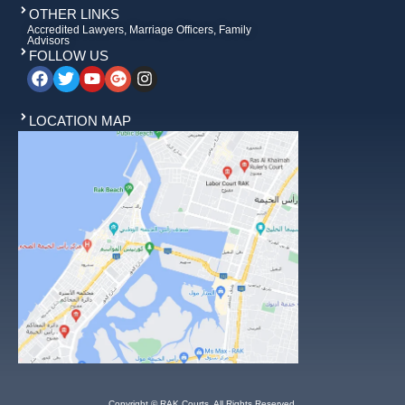
OTHER LINKS
Accredited Lawyers, Marriage Officers, Family
Advisors
FOLLOW US
LOCATION MAP
Copyright © RAK Courts. All Rights Reserved.