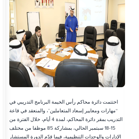
اختتمت دائرة محاكم رأس الخيمة البرنامج التدريبي في
“مهارات ومعايير إسعاد المتعاملين”، والمنعقد في قاعة
التدريب بمقر دائرة المحاكم، لمدة 4 أيام، خلال الفترة من
15-18 سبتمبر الحالي، بمشاركة 85 موظفا من مختلف
الإدارات والوحدات التنظيمية، فيما قدّم الدورة المستشار