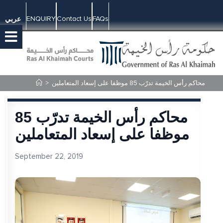
ENQUIRY
Contact Us
FAQs
عربي
محاكم رأس الخيمة تدرّب 85 موظفا على إسعاد المتعاملين
>
محاكم رأس الخيمة تدرّب 85
موظفا على إسعاد المتعاملين
September 22, 2019