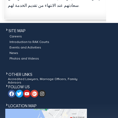
سعادتهم عند الانتهاء من تقديم الخدمة لهم.
SITE MAP
Careers
Introduction to RAK Courts
Events and Activities
News
Photos and Videos
OTHER LINKS
Accredited Lawyers, Marriage Officers, Family
Advisors
FOLLOW US
LOCATION MAP