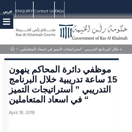
ENQUIRY
Contact Us
FAQs
عربي
>
موظفي دائرة المحاكم ينهون
15 ساعة تدريبية خلال البرنامج
التدريبي ” استراتيجات التميز
في اسعاد المتعاملين “
April 18, 2018