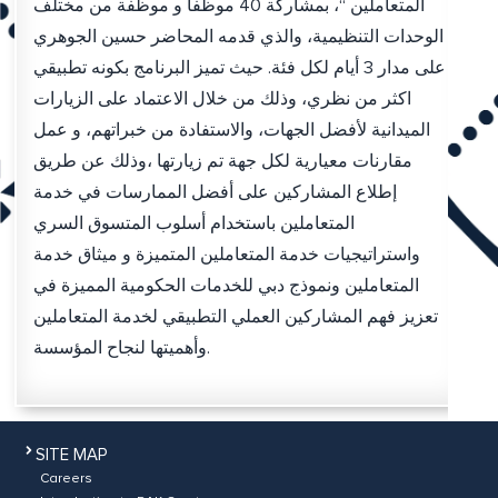
المتعاملين “، بمشاركة 40 موظفاً و موظفة من مختلف
الوحدات التنظيمية، والذي قدمه المحاضر حسين الجوهري
على مدار 3 أيام لكل فئة. حيث تميز البرنامج بكونه تطبيقي
اكثر من نظري، وذلك من خلال الاعتماد على الزيارات
الميدانية لأفضل الجهات، والاستفادة من خبراتهم، و عمل
مقارنات معيارية لكل جهة تم زيارتها ،وذلك عن طريق
إطلاع المشاركين على أفضل الممارسات في خدمة
المتعاملين باستخدام أسلوب المتسوق السري
واستراتيجيات خدمة المتعاملين المتميزة و ميثاق خدمة
المتعاملين ونموذج دبي للخدمات الحكومية المميزة في
تعزيز فهم المشاركين العملي التطبيقي لخدمة المتعاملين
وأهميتها لنجاح المؤسسة.
SITE MAP
Careers