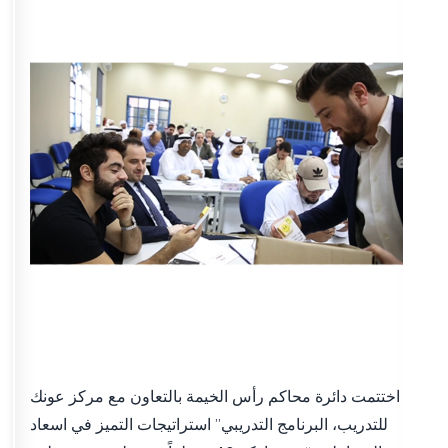
اختتمت دائرة محاكم رأس الخيمة بالتعاون مع مركز عونك
للتدريب، البرنامج التدريبي” استراتيجات التميز في اسعاد