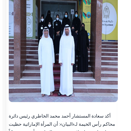
أكد سعادة المستشار أحمد محمد الخاطري رئيس دائرة
محاكم رأس الخيمة لـ«البيان»: أن المرأة الإماراتية حظيت