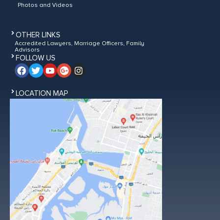
Photos and Videos
OTHER LINKS
Accredited Lawyers, Marriage Officers, Family
Advisors
FOLLOW US
LOCATION MAP