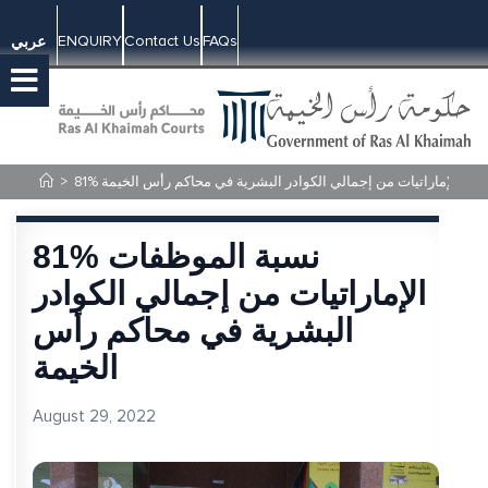
ENQUIRY
Contact Us
FAQs
عربي
وظفات الإماراتيات من إجمالي الكوادر البشرية في محاكم رأس الخيمة
>
81% نسبة الموظفات
الإماراتيات من إجمالي الكوادر
البشرية في محاكم رأس
الخيمة
August 29, 2022